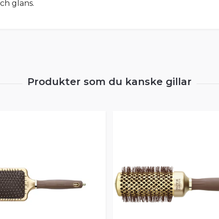
ch glans.