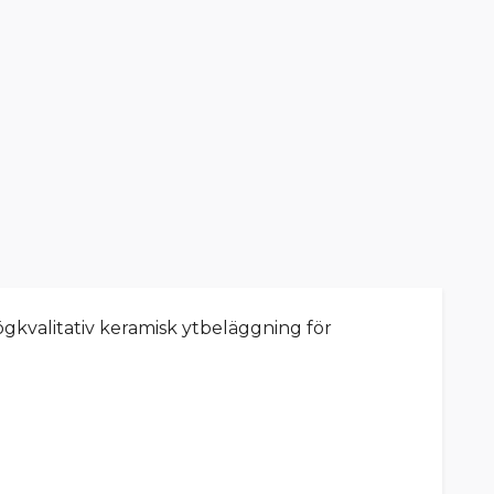
gkvalitativ keramisk ytbeläggning för