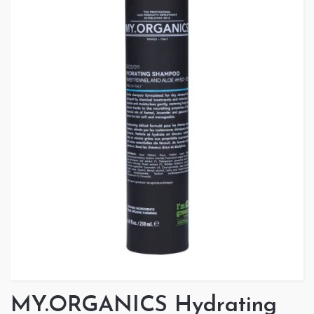
MY.ORGANICS Hydrating