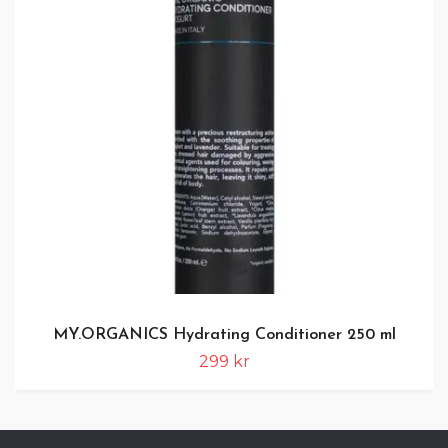
MY.ORGANICS Hydrating Conditioner 250 ml
299 kr