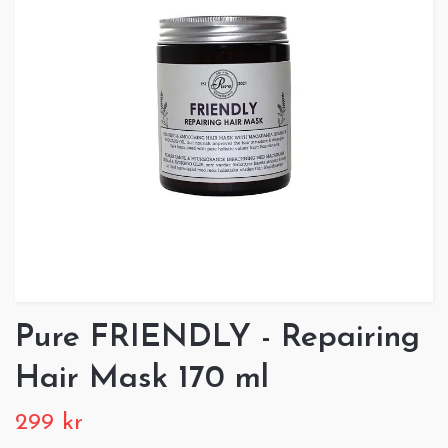
Pure FRIENDLY - Repairing
Hair Mask 170 ml
299 kr