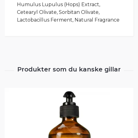
Humulus Lupulus (Hops) Extract,
Cetearyl Olivate, Sorbitan Olivate,
Lactobacillus Ferment, Natural Fragrance