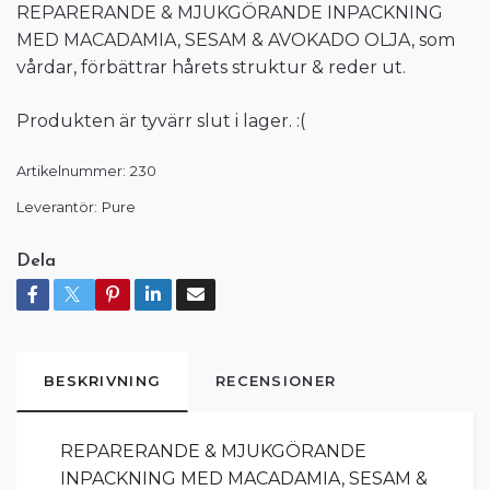
REPARERANDE & MJUKGÖRANDE INPACKNING
MED MACADAMIA, SESAM & AVOKADO OLJA, som
vårdar, förbättrar hårets struktur & reder ut.
Produkten är tyvärr slut i lager. :(
Artikelnummer:
230
Leverantör:
Pure
Dela
BESKRIVNING
RECENSIONER
REPARERANDE & MJUKGÖRANDE
INPACKNING MED MACADAMIA, SESAM &