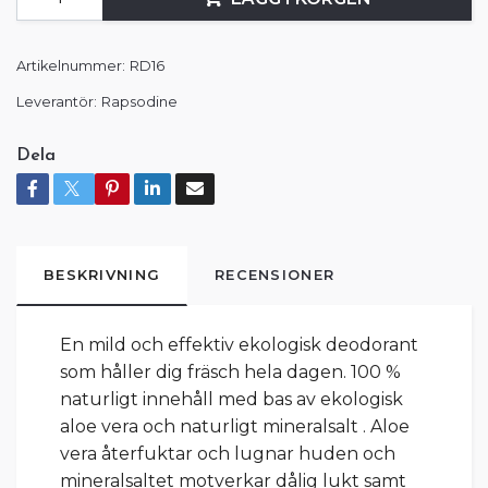
Artikelnummer:
RD16
Leverantör:
Rapsodine
Dela
BESKRIVNING
RECENSIONER
En mild och effektiv ekologisk deodorant
som håller dig fräsch hela dagen. 100 %
naturligt innehåll med bas av ekologisk
aloe vera och naturligt mineralsalt . Aloe
vera återfuktar och lugnar huden och
mineralsaltet motverkar dålig lukt samt