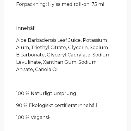
Förpackning: Hylsa med roll-on, 75 ml.
Innehåll:
Aloe Barbadensis Leaf Juice, Potassium
Alum, Triethyl Citrate, Glycerin, Sodium
Bicarbonate, Glyceryl Caprylate, Sodium
Levulinate, Xanthan Gum, Sodium
Anisate, Canola Oil
100 % Naturligt ursprung
90 % Ekologiskt certifierat innehåll
100 % Vegansk