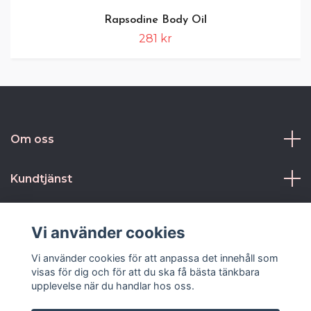
Rapsodine Body Oil
281 kr
Om oss
Kundtjänst
Kontakt och villkor
Vi använder cookies
Sociala medier
Vi använder cookies för att anpassa det innehåll som
visas för dig och för att du ska få bästa tänkbara
upplevelse när du handlar hos oss.