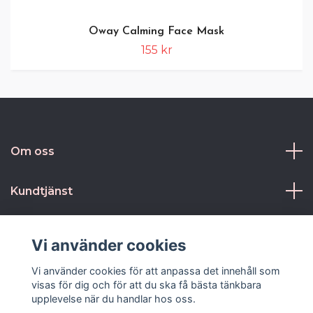
Oway Calming Face Mask
155 kr
Om oss
Kundtjänst
Kontakt och villkor
Vi använder cookies
Sociala medier
Vi använder cookies för att anpassa det innehåll som
visas för dig och för att du ska få bästa tänkbara
upplevelse när du handlar hos oss.