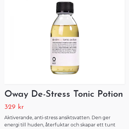
Oway De-Stress Tonic Potion
329 kr
Aktiverande, anti-stress ansiktsvatten. Den ger
energi till huden, återfuktar och skapar ett tunt